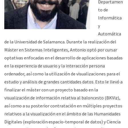
Departamen
to de
Informática
y
Automática
de la Universidad de Salamanca. Durante la realización del
Máster en Sistemas Inteligentes, Antonio optó por cursar
optativas enfocadas en el desarrollo de aplicaciones basadas
en la experiencia de usuario y la interacción persona
ordenador, así como la utilización de visualizaciones para el
estudio y análisis de grandes cantidades datos. Esto le llevó a
finalizar el máster con un proyecto basado en la
visualización de información relativa al baloncesto (BKViz),
así como a su posterior contratación en múltiples proyectos
relativos a la visualización en el ámbito de las Humanidades
Digitales (exploración espacio-temporal de datos) y Ciencia