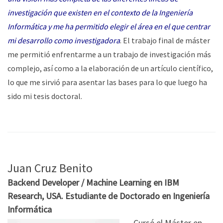
investigación que existen en el contexto de la Ingeniería
Informática y me ha permitido elegir el área en el que centrar
mi desarrollo como investigadora
. El trabajo final de máster
me permitió enfrentarme a un trabajo de investigación más
complejo, así como a la elaboración de un artículo científico,
lo que me sirvió para asentar las bases para lo que luego ha
sido mi tesis doctoral.
Juan Cruz Benito
Backend Developer / Machine Learning en IBM
Research, USA. Estudiante de Doctorado en Ingeniería
Informática
Cursé el Máster en