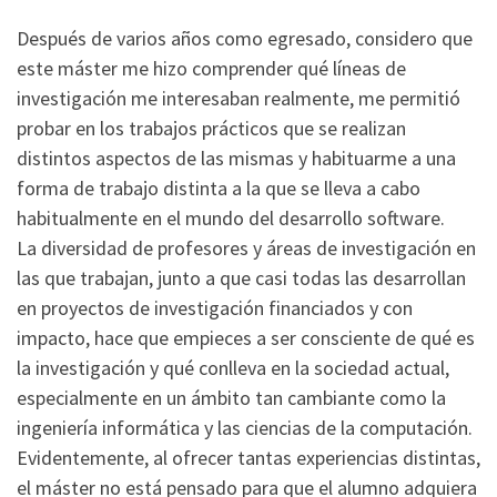
Después de varios años como egresado, considero que
este máster me hizo comprender qué líneas de
investigación me interesaban realmente, me permitió
probar en los trabajos prácticos que se realizan
distintos aspectos de las mismas y habituarme a una
forma de trabajo distinta a la que se lleva a cabo
habitualmente en el mundo del desarrollo software.
La diversidad de profesores y áreas de investigación en
las que trabajan, junto a que casi todas las desarrollan
en proyectos de investigación financiados y con
impacto, hace que empieces a ser consciente de qué es
la investigación y qué conlleva en la sociedad actual,
especialmente en un ámbito tan cambiante como la
ingeniería informática y las ciencias de la computación.
Evidentemente, al ofrecer tantas experiencias distintas,
el máster no está pensado para que el alumno adquiera