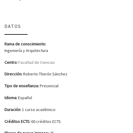
DATOS
Rama de conocimiento:
Ingeniería y Arquitectura
Centro:
Facultad de Ciencias
Dirección:
Roberto Therón Sánchez
Tipo de enseñanza:
Presencial
Idioma:
Español
Duración:
1 curso académico
Créditos ECTS:
60 créditos ECTS