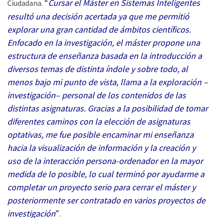
“
Cursar el Máster en Sistemas Inteligentes
Ciudadana.
resultó una decisión acertada ya que me permitió
explorar una gran cantidad de ámbitos científicos.
Enfocado en la investigación, el máster propone una
estructura de enseñanza basada en la introducción a
diversos temas de distinta índole y sobre todo, al
menos bajo mi punto de vista, llama a la exploración –
investigación– personal de los contenidos de las
distintas asignaturas. Gracias a la posibilidad de tomar
diferentes caminos con la elección de asignaturas
optativas, me fue posible encaminar mi enseñanza
hacia la visualización de información y la creación y
uso de la interacción persona-ordenador en la mayor
medida de lo posible, lo cual terminó por ayudarme a
completar un proyecto serio para cerrar el máster y
posteriormente ser contratado en varios proyectos de
investigación
”
.