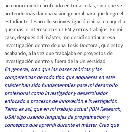
un conocimiento profundo en todas ellas; sino que se
pretende más dar una visión general para que luego el
estudiante desarrolle su investigación inicial en aquella
que más le interese en su TFM y otros trabajos. En mi
caso, después del máster, me decidí continuar esa
investigación dentro de una Tesis Doctoral, que estoy
acabando, a la vez que trabajaba en proyectos de
investigación dentro y fuera de la Universidad.
En general, creo que las bases teóricas y las
competencias de todo tipo que adquieres en este
máster han sido fundamentales para mi desarrollo
profesional como investigador y desarrollador
enfocado a procesos de innovación e investigación.
Tanto es así, que en mi trabajo actual (IBM Research,
USA) sigo usando lenguajes de programación y
conceptos que aprendí durante el máster. Creo que