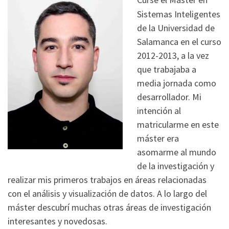
Sistemas Inteligentes
de la Universidad de
Salamanca en el curso
2012-2013, a la vez
que trabajaba a
media jornada como
desarrollador. Mi
intención al
matricularme en este
máster era
asomarme al mundo
de la investigación y
realizar mis primeros trabajos en áreas relacionadas
con el análisis y visualización de datos. A lo largo del
máster descubrí muchas otras áreas de investigación
interesantes y novedosas.