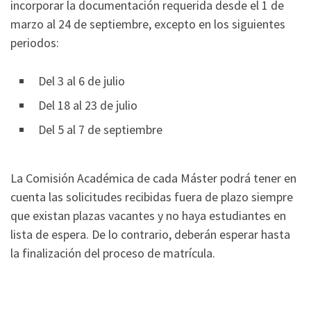
incorporar la documentación requerida desde el 1 de
marzo al 24 de septiembre, excepto en los siguientes
periodos:
Del 3 al 6 de julio
Del 18 al 23 de julio
Del 5 al 7 de septiembre
La Comisión Académica de cada Máster podrá tener en
cuenta las solicitudes recibidas fuera de plazo siempre
que existan plazas vacantes y no haya estudiantes en
lista de espera. De lo contrario, deberán esperar hasta
la finalización del proceso de matrícula.