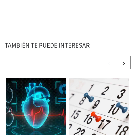
TAMBIÉN TE PUEDE INTERESAR