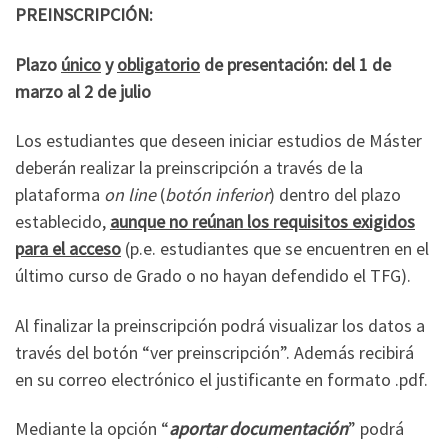
PREINSCRIPCIÓN:
Plazo
único
y
obligatorio
de presentación: del 1 de
marzo al 2 de julio
Los estudiantes que deseen iniciar estudios de Máster
deberán realizar la preinscripción a través de la
plataforma
on line
(
botón inferior
) dentro del plazo
establecido,
aunque no reúnan los requisitos exigidos
para el acceso
(p.e. estudiantes que se encuentren en el
último curso de Grado o no hayan defendido el TFG).
Al finalizar la preinscripción podrá visualizar los datos a
través del botón “ver preinscripción”. Además recibirá
en su correo electrónico el justificante en formato .pdf.
Mediante la opción “
aportar documentación
” podrá