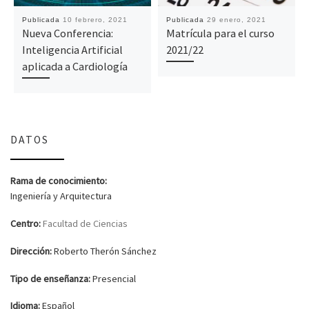
Publicada
10 febrero, 2021
Publicada
29 enero, 2021
Nueva Conferencia:
Matrícula para el curso
Inteligencia Artificial
2021/22
aplicada a Cardiología
DATOS
Rama de conocimiento:
Ingeniería y Arquitectura
Centro:
Facultad de Ciencias
Dirección:
Roberto Therón Sánchez
Tipo de enseñanza:
Presencial
Idioma:
Español