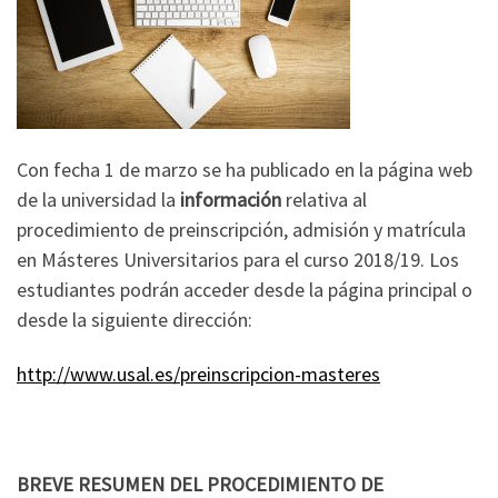
Con fecha 1 de marzo se ha publicado en la página web
de la universidad la
información
relativa al
procedimiento de preinscripción, admisión y matrícula
en Másteres Universitarios para el curso 2018/19. Los
estudiantes podrán acceder desde la página principal o
desde la siguiente dirección:
http://www.usal.es/preinscripcion-masteres
BREVE RESUMEN DEL PROCEDIMIENTO DE